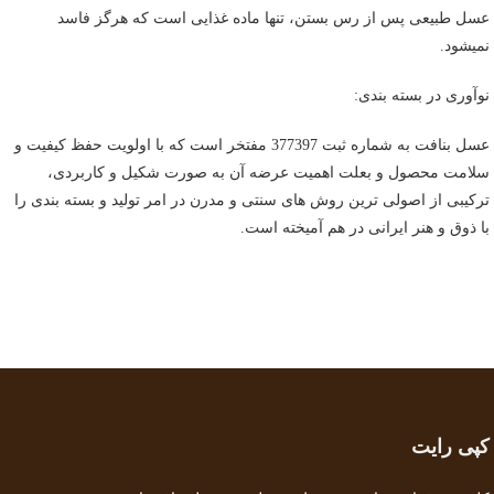
عسل طبیعی پس از رس بستن، تنها ماده غذایی است که هرگز فاسد
نمیشود.
نوآوری در بسته بندی:
عسل بنافت به شماره ثبت 377397 مفتخر است که با اولویت حفظ کیفیت و
سلامت محصول و بعلت اهمیت عرضه آن به صورت شکیل و کاربردی،
ترکیبی از اصولی ترین روش های سنتی و مدرن در امر تولید و بسته بندی را
با ذوق و هنر ایرانی در هم آمیخته است.
کپی رایت